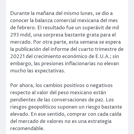
Durante la mañana del mismo lunes, se dio a
conocer la balanza comercial mexicana del mes
de febrero. El resultado fue un superávit de mil
293 mdd, una sorpresa bastante grata para el
mercado. Por otra parte, esta semana se espera
la publicación del informe del cuarto trimestre de
20221 del crecimiento económico de E.U.A.; sin
embargo, las presiones inflacionarias no elevan
mucho las expectativas.
Por ahora, los cambios positivos o negativos
respecto al valor del peso mexicano están
pendientes de las conversaciones de paz. Los
riesgos geopolíticos suponen un riesgo bastante
elevado. En ese sentido, comprar con cada caída
del mercado de valores no es una estrategia
recomendable.