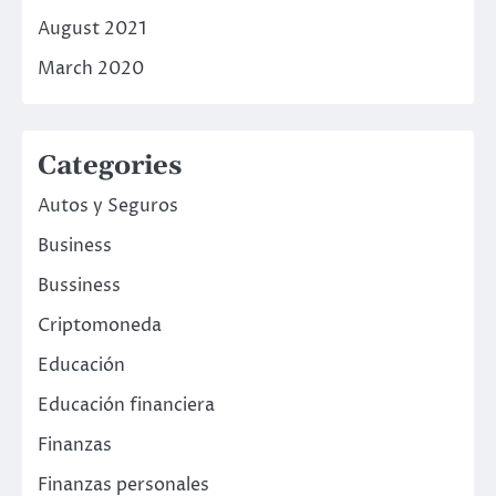
August 2021
March 2020
Categories
Autos y Seguros
Business
Bussiness
Criptomoneda
Educación
Educación financiera
Finanzas
Finanzas personales