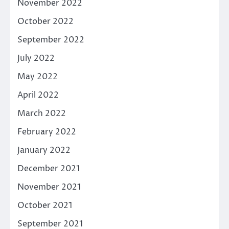
November 2022
October 2022
September 2022
July 2022
May 2022
April 2022
March 2022
February 2022
January 2022
December 2021
November 2021
October 2021
September 2021