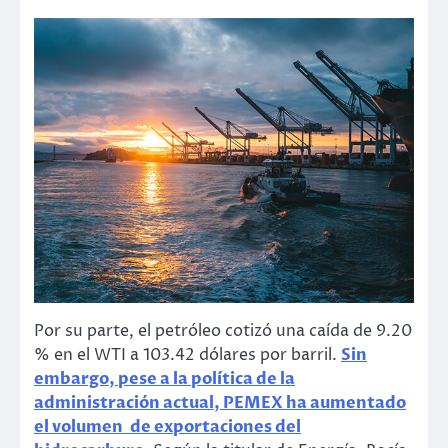
Por su parte, el petróleo cotizó una caída de 9.20
% en el WTI a 103.42 dólares por barril.
Sin
embargo, pese a la política de la
administración actual, PEMEX ha aumentado
el volumen de exportaciones del