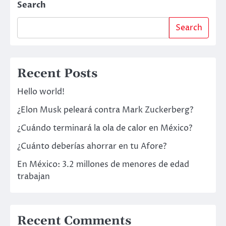
Search
Search
Recent Posts
Hello world!
¿Elon Musk peleará contra Mark Zuckerberg?
¿Cuándo terminará la ola de calor en México?
¿Cuánto deberías ahorrar en tu Afore?
En México: 3.2 millones de menores de edad
trabajan
Recent Comments