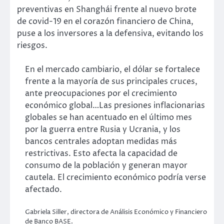
preventivas en Shanghái frente al nuevo brote
de covid-19 en el corazón financiero de China,
puse a los inversores a la defensiva, evitando los
riesgos.
En el mercado cambiario, el dólar se fortalece
frente a la mayoría de sus principales cruces,
ante preocupaciones por el crecimiento
económico global…Las presiones inflacionarias
globales se han acentuado en el último mes
por la guerra entre Rusia y Ucrania, y los
bancos centrales adoptan medidas más
restrictivas. Esto afecta la capacidad de
consumo de la población y generan mayor
cautela. El crecimiento económico podría verse
afectado.
Gabriela Siller, directora de Análisis Económico y Financiero
de Banco BASE.