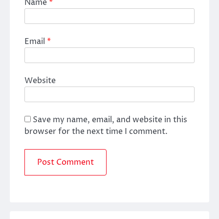
Name
*
Email
*
Website
Save my name, email, and website in this
browser for the next time I comment.