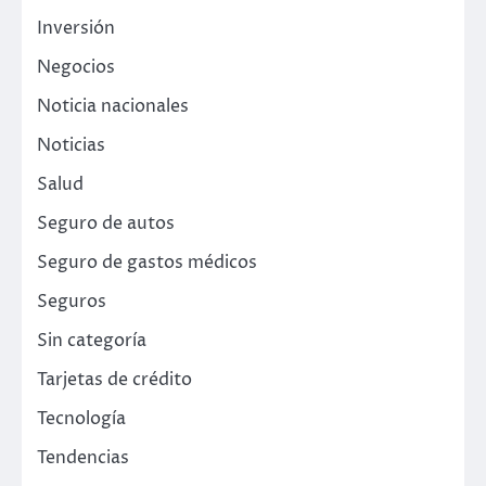
Inversión
Negocios
Noticia nacionales
Noticias
Salud
Seguro de autos
Seguro de gastos médicos
Seguros
Sin categoría
Tarjetas de crédito
Tecnología
Tendencias