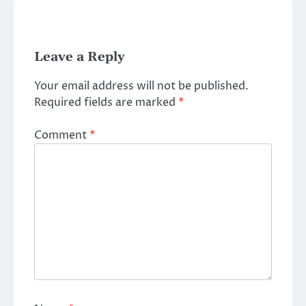
Leave a Reply
Your email address will not be published.
Required fields are marked
*
Comment
*