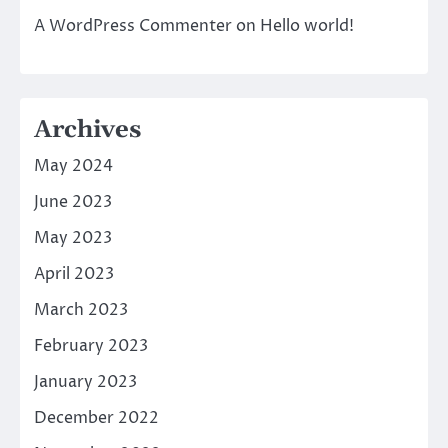
A WordPress Commenter
on
Hello world!
Archives
May 2024
June 2023
May 2023
April 2023
March 2023
February 2023
January 2023
December 2022