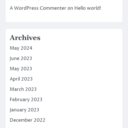
A WordPress Commenter
on
Hello world!
Archives
May 2024
June 2023
May 2023
April 2023
March 2023
February 2023
January 2023
December 2022