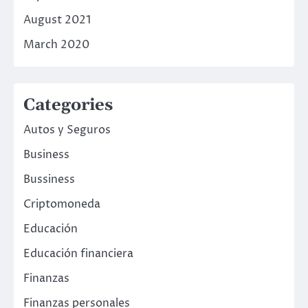
August 2021
March 2020
Categories
Autos y Seguros
Business
Bussiness
Criptomoneda
Educación
Educación financiera
Finanzas
Finanzas personales