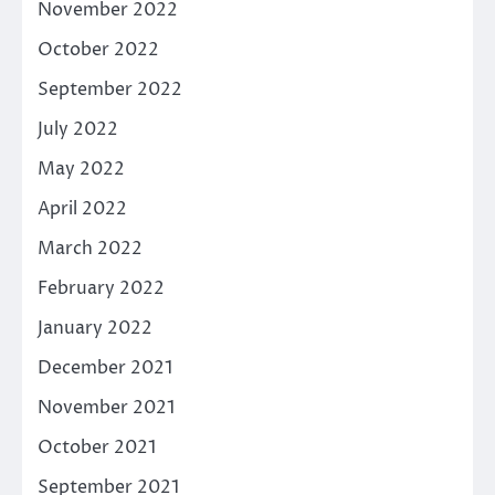
November 2022
October 2022
September 2022
July 2022
May 2022
April 2022
March 2022
February 2022
January 2022
December 2021
November 2021
October 2021
September 2021