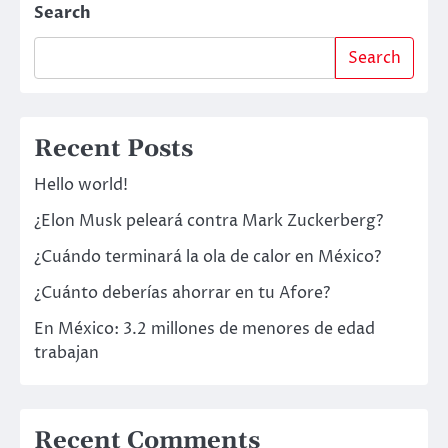
Search
Search
Recent Posts
Hello world!
¿Elon Musk peleará contra Mark Zuckerberg?
¿Cuándo terminará la ola de calor en México?
¿Cuánto deberías ahorrar en tu Afore?
En México: 3.2 millones de menores de edad
trabajan
Recent Comments