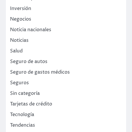
Inversión
Negocios
Noticia nacionales
Noticias
Salud
Seguro de autos
Seguro de gastos médicos
Seguros
Sin categoría
Tarjetas de crédito
Tecnología
Tendencias