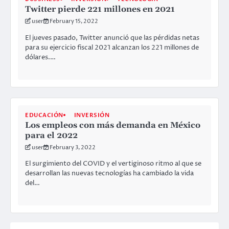
Twitter pierde 221 millones en 2021
user
February 15, 2022
El jueves pasado, Twitter anunció que las pérdidas netas
para su ejercicio fiscal 2021 alcanzan los 221 millones de
dólares.…
EDUCACIÓN
INVERSIÓN
Los empleos con más demanda en México
para el 2022
user
February 3, 2022
El surgimiento del COVID y el vertiginoso ritmo al que se
desarrollan las nuevas tecnologías ha cambiado la vida
del…