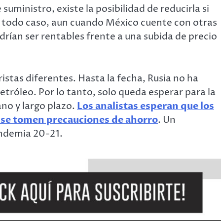
uministro, existe la posibilidad de reducirla si
 todo caso, aun cuando México cuente con otras
drían ser rentables frente a una subida de precio
istas diferentes. Hasta la fecha, Rusia no ha
tróleo. Por lo tanto, solo queda esperar para la
no y largo plazo.
Los analistas esperan que los
 se tomen precauciones de ahorro
. Un
andemia 20-21.