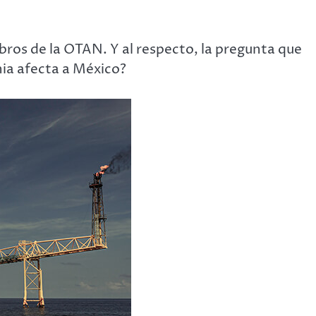
mbros de la OTAN. Y al respecto, la pregunta que
ia afecta a México?