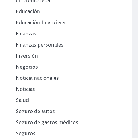
Criptomoneda
Educación
Educación financiera
Finanzas
Finanzas personales
Inversión
Negocios
Noticia nacionales
Noticias
Salud
Seguro de autos
Seguro de gastos médicos
Seguros