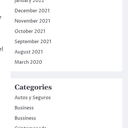
January 2022
December 2021
e
November 2021
October 2021
September 2021
el
August 2021
March 2020
Categories
Autos y Seguros
Business
Bussiness