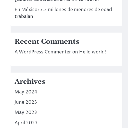
En México: 3.2 millones de menores de edad
trabajan
Recent Comments
A WordPress Commenter
on
Hello world!
Archives
May 2024
June 2023
May 2023
April 2023