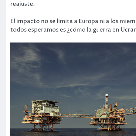
reajuste.
El impacto no se limita a Europa ni a los mie
todos esperamos es ¿cómo la guerra en Ucran