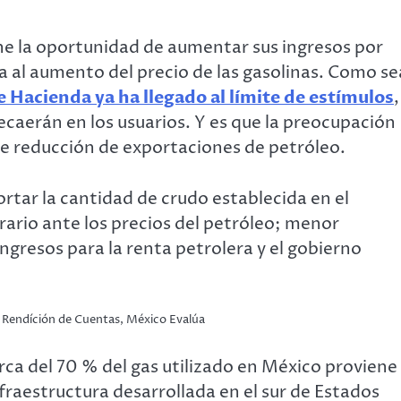
ne la oportunidad de aumentar sus ingresos por
 al aumento del precio de las gasolinas. Como se
de Hacienda ya ha llegado al límite de estímulos
,
recaerán en los usuarios. Y es que la preocupación
 de reducción de exportaciones de petróleo.
ortar la cantidad de crudo establecida en el
ario ante los precios del petróleo; menor
ngresos para la renta petrolera y el gobierno
 Rendíción de Cuentas, México Evalúa
erca del 70 % del gas utilizado en México proviene
fraestructura desarrollada en el sur de Estados