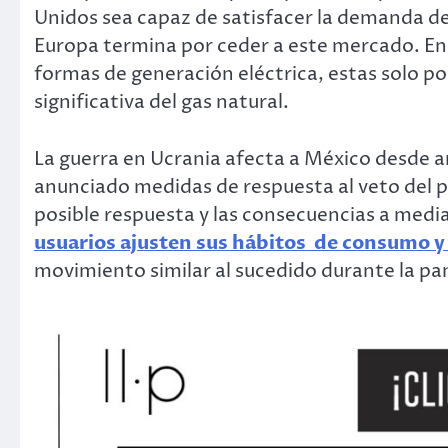
Unidos sea capaz de satisfacer la demanda de s
Europa termina por ceder a este mercado. En
formas de generación eléctrica, estas solo po
significativa del gas natural.
La guerra en Ucrania afecta a México desde ar
anunciado medidas de respuesta al veto del pe
posible respuesta y las consecuencias a media
usuarios ajusten sus hábitos de consumo y
movimiento similar al sucedido durante la p