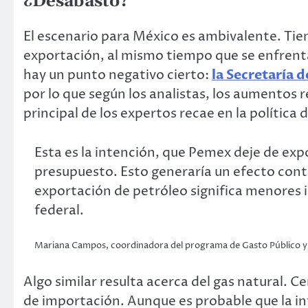
¿Desabasto?
El escenario para México es ambivalente. Tie
exportación, al mismo tiempo que se enfrenta
hay un punto negativo cierto:
la Secretaría 
por lo que según los analistas, los aumentos 
principal de los expertos recae en la política
Esta es la intención, que Pemex deje de exp
presupuesto. Esto generaría un efecto contr
exportación de petróleo significa menores i
federal.
Mariana Campos, coordinadora del programa de Gasto Público y
Algo similar resulta acerca del gas natural. C
de importación. Aunque es probable que la in