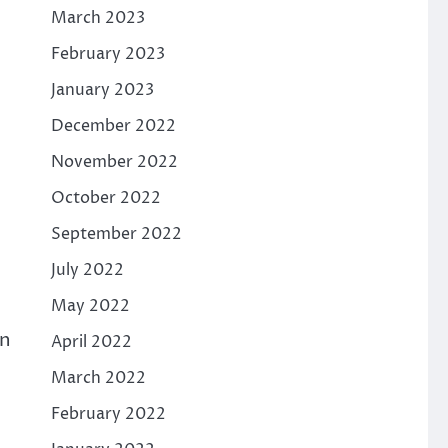
March 2023
February 2023
January 2023
December 2022
November 2022
October 2022
September 2022
July 2022
May 2022
ón
April 2022
March 2022
February 2022