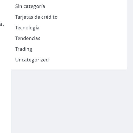
Sin categoría
Tarjetas de crédito
a,
Tecnología
Tendencias
Trading
Uncategorized