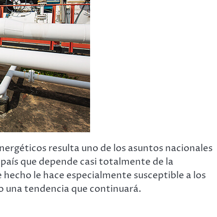
energéticos resulta uno de los asuntos nacionales
 país que depende casi totalmente de la
e hecho le hace especialmente susceptible a los
mo una tendencia que continuará.