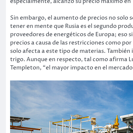
especialmente, alcanzó su precio máximo en 
Sin embargo, el aumento de precios no solo s
tener en mente que Rusia es el segundo produc
proveedores de energéticos de Europa; eso si
precios a causa de las restricciones como po
solo afecta a este tipo de materias. También
trigo. Aunque en respecto, tal como afirma Lu
Templeton, “el mayor impacto en el mercado 