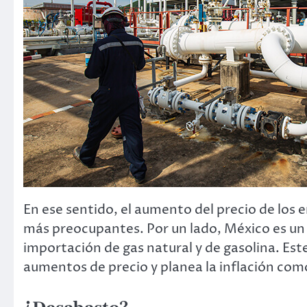
En ese sentido, el aumento del precio de los 
más preocupantes. Por un lado, México es un
importación de gas natural y de gasolina. Est
aumentos de precio y planea la inflación co