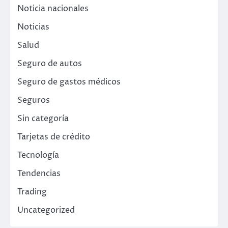
Noticia nacionales
Noticias
Salud
Seguro de autos
Seguro de gastos médicos
Seguros
Sin categoría
Tarjetas de crédito
Tecnología
Tendencias
Trading
Uncategorized