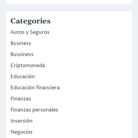
Categories
Autos y Seguros
Business
Bussiness
Criptomoneda
Educación
Educación financiera
Finanzas
Finanzas personales
Inversión
Negocios