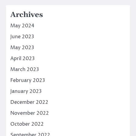
Archives
May 2024
June 2023
May 2023
April 2023
March 2023
February 2023
January 2023
December 2022
November 2022
October 2022
September 2022