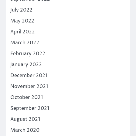
July 2022
May 2022
April 2022
March 2022
February 2022
January 2022
December 2021
November 2021
October 2021
September 2021
August 2021
March 2020