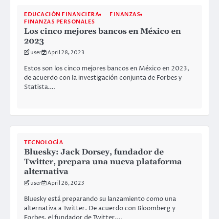
EDUCACIÓN FINANCIERA
FINANZAS
FINANZAS PERSONALES
Los cinco mejores bancos en México en
2023
user
April 28, 2023
Estos son los cinco mejores bancos en México en 2023,
de acuerdo con la investigación conjunta de Forbes y
Statista.…
TECNOLOGÍA
Bluesky: Jack Dorsey, fundador de
Twitter, prepara una nueva plataforma
alternativa
user
April 26, 2023
Bluesky está preparando su lanzamiento como una
alternativa a Twitter. De acuerdo con Bloomberg y
Forbes, el fundador de Twitter,…