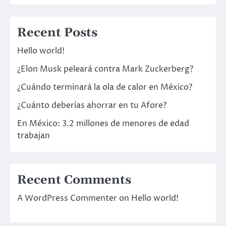
Recent Posts
Hello world!
¿Elon Musk peleará contra Mark Zuckerberg?
¿Cuándo terminará la ola de calor en México?
¿Cuánto deberías ahorrar en tu Afore?
En México: 3.2 millones de menores de edad
trabajan
Recent Comments
A WordPress Commenter
on
Hello world!