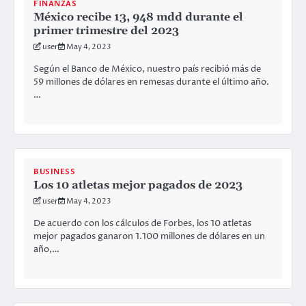
FINANZAS
México recibe 13, 948 mdd durante el
primer trimestre del 2023
user
May 4, 2023
Según el Banco de México, nuestro país recibió más de
59 millones de dólares en remesas durante el último año.
…
BUSINESS
Los 10 atletas mejor pagados de 2023
user
May 4, 2023
De acuerdo con los cálculos de Forbes, los 10 atletas
mejor pagados ganaron 1.100 millones de dólares en un
año,…