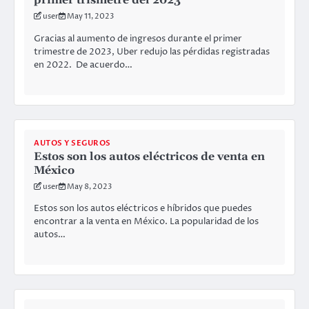
primer trismetre del 2023
user
May 11, 2023
Gracias al aumento de ingresos durante el primer
trimestre de 2023, Uber redujo las pérdidas registradas
en 2022. De acuerdo…
AUTOS Y SEGUROS
Estos son los autos eléctricos de venta en
México
user
May 8, 2023
Estos son los autos eléctricos e híbridos que puedes
encontrar a la venta en México. La popularidad de los
autos…