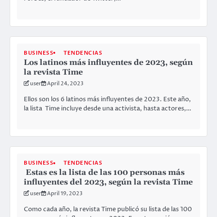
BUSINESS
TENDENCIAS
Los latinos más influyentes de 2023, según
la revista Time
user
April 24, 2023
Ellos son los 6 latinos más influyentes de 2023. Este año,
la lista Time incluye desde una activista, hasta actores,…
BUSINESS
TENDENCIAS
Estas es la lista de las 100 personas más
influyentes del 2023, según la revista Time
user
April 19, 2023
Como cada año, la revista Time publicó su lista de las 100