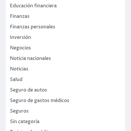
Educación financiera
Finanzas
Finanzas personales
Inversión
Negocios
Noticia nacionales
Noticias
Salud
Seguro de autos
Seguro de gastos médicos
Seguros
Sin categoría