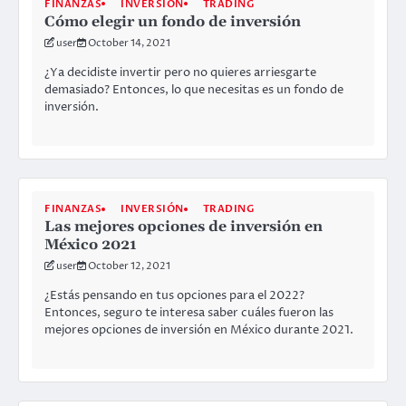
FINANZAS
INVERSIÓN
TRADING
Cómo elegir un fondo de inversión
user
October 14, 2021
¿Ya decidiste invertir pero no quieres arriesgarte
demasiado? Entonces, lo que necesitas es un fondo de
inversión.
FINANZAS
INVERSIÓN
TRADING
Las mejores opciones de inversión en
México 2021
user
October 12, 2021
¿Estás pensando en tus opciones para el 2022?
Entonces, seguro te interesa saber cuáles fueron las
mejores opciones de inversión en México durante 2021.