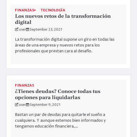
FINANZAS
TECNOLOGÍA
Los nuevos retos de la transformación
digital
user
September 23, 2021
La transformación digital supone un giro en todas las
áreas de una empresa y nuevos retos para los
profesionales que prestan cara al desafío.
FINANZAS
¿Tienes deudas? Conoce todas tus
opciones para liquidarlas
user
September 9, 2021
Bastan un par de deudas para quitarle el sueño a
cualquiera. Y aunque estemos bien informados y
tengamos educación financiera,…