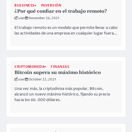
BUSSINESS
INVERSIÓN
¿Por qué confiar en el trabajo remoto?
user
November 26, 2021
El trabajo remoto es un modelo que permite llevar a cabo
las actividades de una empresa en cualquier lugar fuera…
CRIPTOMONEDA
FINANZAS
Bitcoin supera su máximo histórico
user
October 22, 2021
Una vez más, la criptodivisa más popular, Bitcoin,
alcanzó un nuevo máximo histórico, fijando su precio
hacia los 66. 000 dólares.