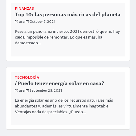
FINANZAS
Top 10: las personas más ricas del planeta
user
October 7, 2021
Pese a un panorama incierto, 2021 demostró que no hay
caída imposible de remontar. Lo que es más, ha
demostrado…
TECNOLOGÍA
¿Puedo tener energía solar en casa?
user
September 28, 2021
La energía solar es uno de los recursos naturales más
abundantes y, además, es virtualmente inagotable.
Ventajas nada despreciables. ¿Puedo…