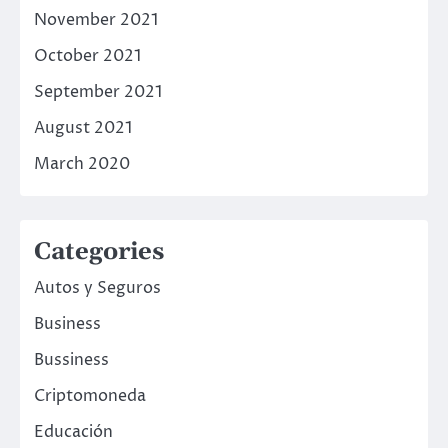
November 2021
October 2021
September 2021
August 2021
March 2020
Categories
Autos y Seguros
Business
Bussiness
Criptomoneda
Educación