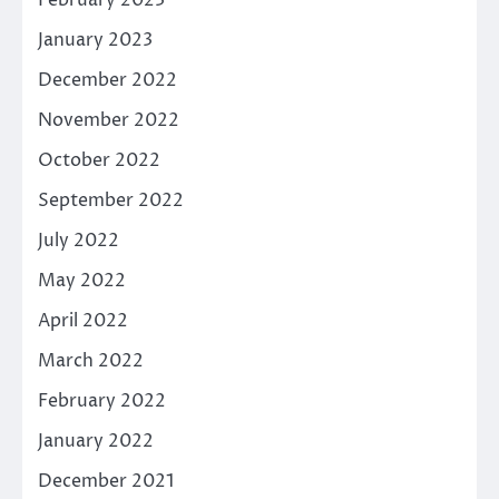
January 2023
December 2022
November 2022
October 2022
September 2022
July 2022
May 2022
April 2022
March 2022
February 2022
January 2022
December 2021