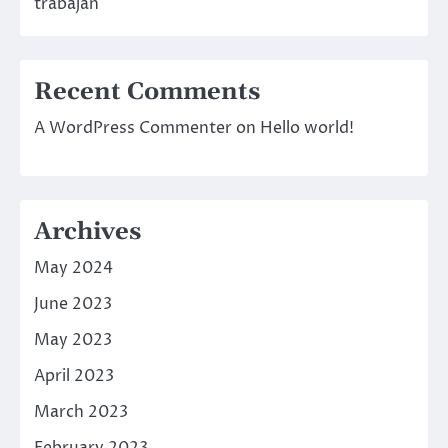
trabajan
Recent Comments
A WordPress Commenter
on
Hello world!
Archives
May 2024
June 2023
May 2023
April 2023
March 2023
February 2023