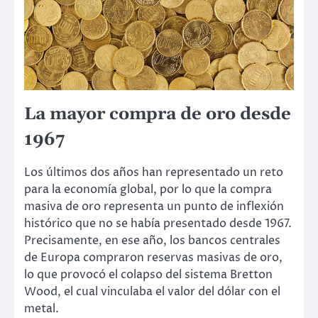
La mayor compra de oro desde
1967
Los últimos dos años han representado un reto
para la economía global, por lo que la compra
masiva de oro representa un punto de inflexión
histórico que no se había presentado desde 1967.
Precisamente, en ese año, los bancos centrales
de Europa compraron reservas masivas de oro,
lo que provocó el colapso del sistema Bretton
Wood, el cual vinculaba el valor del dólar con el
metal.