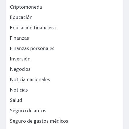
Criptomoneda
Educación
Educación financiera
Finanzas
Finanzas personales
Inversión
Negocios
Noticia nacionales
Noticias
Salud
Seguro de autos
Seguro de gastos médicos