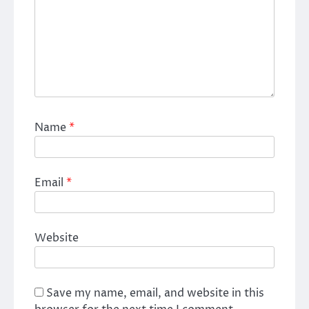
Name
*
Email
*
Website
Save my name, email, and website in this