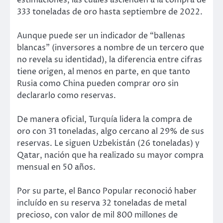
333 toneladas de oro hasta septiembre de 2022.
Aunque puede ser un indicador de “ballenas
blancas” (inversores a nombre de un tercero que
no revela su identidad), la diferencia entre cifras
tiene origen, al menos en parte, en que tanto
Rusia como China pueden comprar oro sin
declararlo como reservas.
De manera oficial, Turquía lidera la compra de
oro con 31 toneladas, algo cercano al 29% de sus
reservas. Le siguen Uzbekistán (26 toneladas) y
Qatar, nación que ha realizado su mayor compra
mensual en 50 años.
Por su parte, el Banco Popular reconoció haber
incluído en su reserva 32 toneladas de metal
precioso, con valor de mil 800 millones de