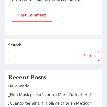
browser for the next time I comment.
Search
Search
Recent Posts
Hello world!
¿Elon Musk peleará contra Mark Zuckerberg?
¿Cuándo terminará la ola de calor en México?