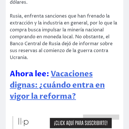
dólares.
Rusia, enfrenta sanciones que han frenado la
extracción y la industria en general, por lo que la
compra busca impulsar la minería nacional
comprando en moneda local. No obstante, el
Banco Central de Rusia dejó de informar sobre
sus reservas al comienzo de la guerra contra
Ucrania.
Ahora lee:
Vacaciones
dignas: ¿cuándo entra en
vigor la reforma?