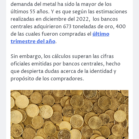
demanda del metal ha sido la mayor de los
últimos 55 años. Y es que según las estimaciones
realizadas en diciembre del 2022, los bancos
centrales adquirieron 673 toneladas de oro, 400
de las cuales fueron compradas el
último
trimestre del año
.
Sin embargo, los cálculos superan las cifras
oficiales emitidas por bancos centrales, hecho
que despierta dudas acerca de la identidad y
propósito de los compradores.