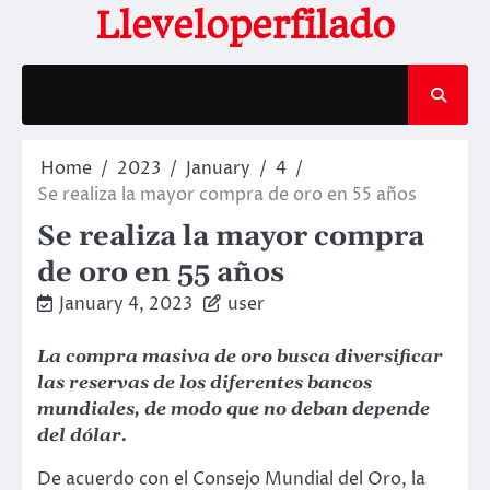
Skip
Lleveloperfilado
to
content
Home
2023
January
4
Se realiza la mayor compra de oro en 55 años
Se realiza la mayor compra
de oro en 55 años
January 4, 2023
user
La compra masiva de oro busca diversificar
las reservas de los diferentes bancos
mundiales, de modo que no deban depende
del dólar.
De acuerdo con el Consejo Mundial del Oro, la