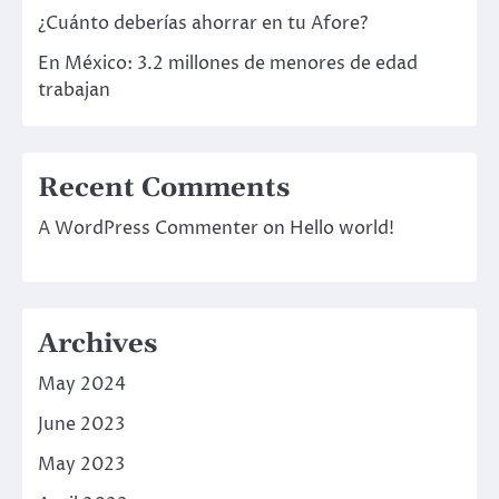
¿Cuánto deberías ahorrar en tu Afore?
En México: 3.2 millones de menores de edad
trabajan
Recent Comments
A WordPress Commenter
on
Hello world!
Archives
May 2024
June 2023
May 2023