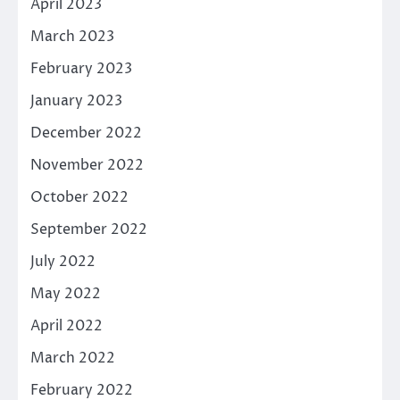
April 2023
March 2023
February 2023
January 2023
December 2022
November 2022
October 2022
September 2022
July 2022
May 2022
April 2022
March 2022
February 2022