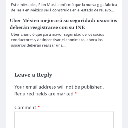
Este miércoles, Elon Musk confirmó que la nueva gigafábrica
de Tesla en México será construida en el estado de Nuevo…
Uber México mejorará su seguridad: usuarios
deberán resgistrarse con su INE
Uber anunció que para mayor seguridad de los socios
conductores y desincentivar el anonimato, ahora los
usuarios deberán realizar una…
Leave a Reply
Your email address will not be published.
Required fields are marked
*
Comment
*