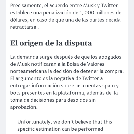
Precisamente, el acuerdo entre Musk y Twitter
establece una penalización de 1, 000 millones de
dólares, en caso de que una de las partes decida
retractarse .
El origen de la disputa
La demanda surge después de que los abogados
de Musk notificaran a la Bolsa de Valores
norteamericana la decisión de detener la compra.
El argumento es la negativa de Twitter a
entregar información sobre las cuentas spam y
bots presentes en la plataforma, además de la
toma de decisiones para despidos sin
aprobación.
Unfortunately, we don’t believe that this
specific estimation can be performed