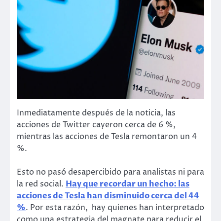
Inmediatamente después de la noticia, las
acciones de Twitter cayeron cerca de 6 %,
mientras las acciones de Tesla remontaron un 4
%.
Esto no pasó desapercibido para analistas ni para
la red social.
Hay que recordar un hecho: las
acciones de Tesla han disminuido cerca del 44
%
. Por esta razón, hay quienes han interpretado
como una estrategia del magnate para reducir el