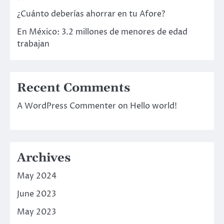
¿Cuánto deberías ahorrar en tu Afore?
En México: 3.2 millones de menores de edad
trabajan
Recent Comments
A WordPress Commenter
on
Hello world!
Archives
May 2024
June 2023
May 2023