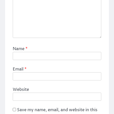
Name
*
Email
*
Website
Save my name, email, and website in this