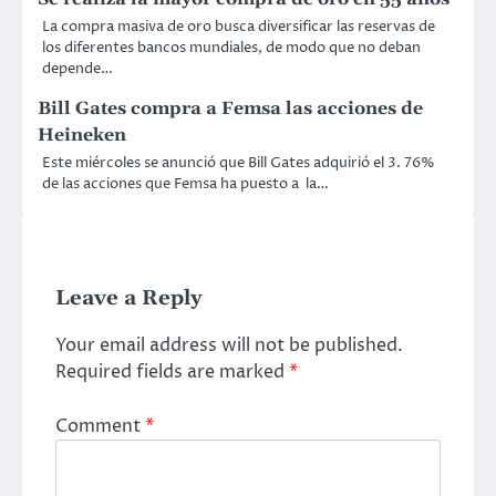
La compra masiva de oro busca diversificar las reservas de
los diferentes bancos mundiales, de modo que no deban
depende…
Bill Gates compra a Femsa las acciones de
Heineken
Este miércoles se anunció que Bill Gates adquirió el 3. 76%
de las acciones que Femsa ha puesto a la…
Leave a Reply
Your email address will not be published.
Required fields are marked
*
Comment
*