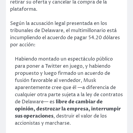
retirar su oferta y cancelar la compra de la
plataforma.
Según la acusación legal presentada en los
tribunales de Delaware, el multimillonario está
incumpliendo el acuerdo de pagar 54.20 dólares
por acción:
Habiendo montado un espectáculo público
para poner a Twitter en juego, y habiendo
propuesto y luego firmado un acuerdo de
fusión favorable al vendedor, Musk
aparentemente cree que él —a diferencia de
cualquier otra parte sujeta a la ley de contratos
de Delaware— es
libre de cambiar de
opinión, destrozar la empresa, interrumpir
sus operaciones
, destruir el valor de los
accionistas y marcharse.