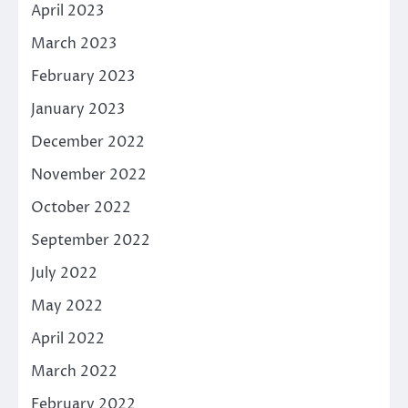
April 2023
March 2023
February 2023
January 2023
December 2022
November 2022
October 2022
September 2022
July 2022
May 2022
April 2022
March 2022
February 2022