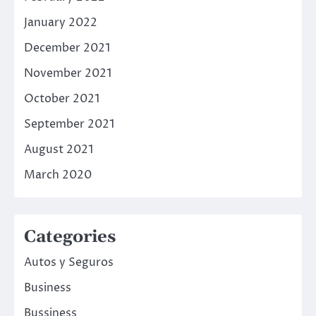
January 2022
December 2021
November 2021
October 2021
September 2021
August 2021
March 2020
Categories
Autos y Seguros
Business
Bussiness