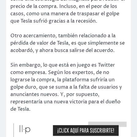
precio de la compra. Incluso, en el peor de los
casos, como una manera de traspasar el golpe
que Tesla sufrió gracias a la recesión.
Otro acercamiento, también relacionado a la
pérdida de valor de Tesla, es que simplemente se
acobardó, y ahora busca salirse del acuerdo.
Sin embargo, lo que está en juego es Twitter
como empresa. Según los expertos, de no
lograrse la compra, la plataforma sufriría un
golpe duro, que se suma a la falta de usuarios y
anunciantes nuevos. Y, por supuesto,
representaría una nueva victoria para el dueño
de Tesla.