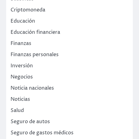
Criptomoneda
Educación
Educación financiera
Finanzas
Finanzas personales
Inversión
Negocios
Noticia nacionales
Noticias
Salud
Seguro de autos
Seguro de gastos médicos