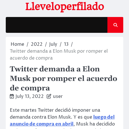
Skip
Lleveloperfilado
to
content
Home
2022
July
13
Twitter demanda a Elon Musk por romper el
acuerdo de compra
Twitter demanda a Elon
Musk por romper el acuerdo
de compra
July 13, 2022
user
Este martes Twitter decidió imponer una
demanda contra Elon Musk. Y es que
luego del
anuncio de compra en abril
, Musk ha decidido