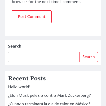
browser for the next time I comment.
Search
Search
Recent Posts
Hello world!
¿Elon Musk peleará contra Mark Zuckerberg?
¿Cuándo terminará la ola de calor en México?