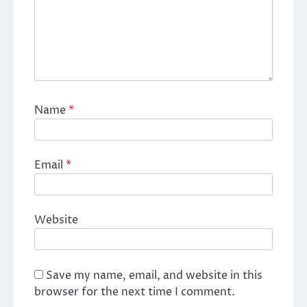
Name
*
Email
*
Website
Save my name, email, and website in this
browser for the next time I comment.