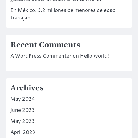
En México: 3.2 millones de menores de edad
trabajan
Recent Comments
A WordPress Commenter
on
Hello world!
Archives
May 2024
June 2023
May 2023
April 2023