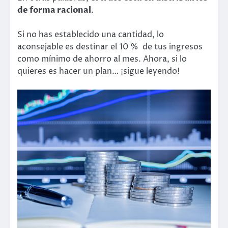
de forma racional
.
Si no has establecido una cantidad, lo
aconsejable es destinar el 10 % de tus ingresos
como mínimo de ahorro al mes. Ahora, si lo
quieres es hacer un plan… ¡sigue leyendo!