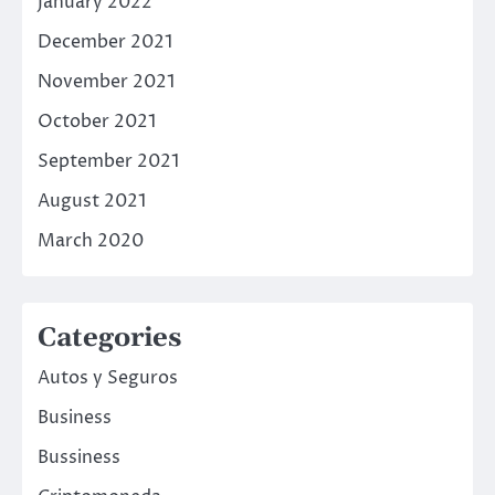
January 2022
December 2021
November 2021
October 2021
September 2021
August 2021
March 2020
Categories
Autos y Seguros
Business
Bussiness