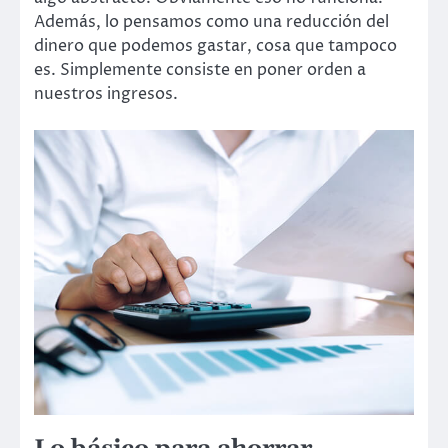
Además, lo pensamos como una reducción del
dinero que podemos gastar, cosa que tampoco
es. Simplemente consiste en poner orden a
nuestros ingresos.