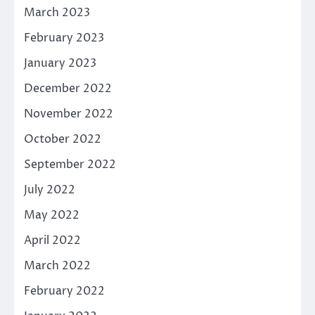
March 2023
February 2023
January 2023
December 2022
November 2022
October 2022
September 2022
July 2022
May 2022
April 2022
March 2022
February 2022