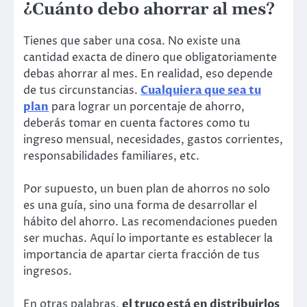
¿Cuánto debo ahorrar al mes?
Tienes que saber una cosa. No existe una
cantidad exacta de dinero que obligatoriamente
debas ahorrar al mes. En realidad, eso depende
de tus circunstancias.
Cualquiera que sea tu
plan
para lograr un porcentaje de ahorro,
deberás tomar en cuenta factores como tu
ingreso mensual, necesidades, gastos corrientes,
responsabilidades familiares, etc.
Por supuesto, un buen plan de ahorros no solo
es una guía, sino una forma de desarrollar el
hábito del ahorro. Las recomendaciones pueden
ser muchas. Aquí lo importante es establecer la
importancia de apartar cierta fracción de tus
ingresos.
En otras palabras,
el truco está en distribuirlos