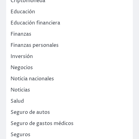
Criptomoneda
Educación
Educación financiera
Finanzas
Finanzas personales
Inversión
Negocios
Noticia nacionales
Noticias
Salud
Seguro de autos
Seguro de gastos médicos
Seguros