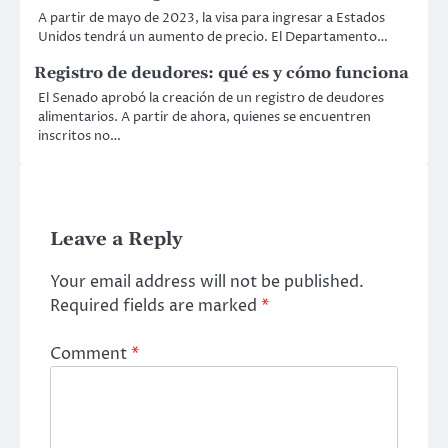
A partir de mayo de 2023, la visa para ingresar a Estados
Unidos tendrá un aumento de precio. El Departamento…
Registro de deudores: qué es y cómo funciona
El Senado aprobó la creación de un registro de deudores
alimentarios. A partir de ahora, quienes se encuentren
inscritos no…
Leave a Reply
Your email address will not be published.
Required fields are marked
*
Comment
*