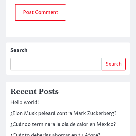
Search
Search
Recent Posts
Hello world!
¿Elon Musk peleará contra Mark Zuckerberg?
¿Cuándo terminará la ola de calor en México?
¿Cuánto deberías ahorrar en tu Afore?