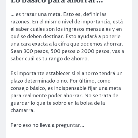
Lo básico para ahorrar…
… es trazar una meta. Esto es, definir las
razones. En el mismo nivel de importancia, está
el saber cuáles son los ingresos mensuales y en
qué se deben destinar. Esto ayudará a ponerle
una cara exacta a la cifra que podemos ahorrar.
Sean 300 pesos, 500 pesos o 2000 pesos, vas a
saber cuál es tu rango de ahorro.
Es importante establecer si el ahorro tendrá un
plazo determinado o no. Por último, como
consejo básico, es indispensable fijar una meta
para realmente poder ahorrar. No se trata de
guardar lo que te sobró en la bolsa de la
chamarra.
Pero eso no lleva a preguntar…