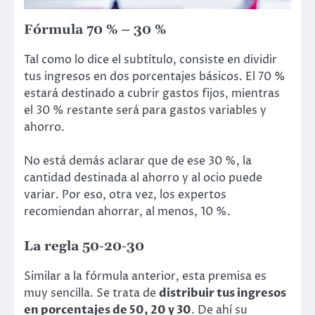
Fórmula 70 % – 30 %
Tal como lo dice el subtítulo, consiste en dividir
tus ingresos en dos porcentajes básicos. El 70 %
estará destinado a cubrir gastos fijos, mientras
el 30 % restante será para gastos variables y
ahorro.
No está demás aclarar que de ese 30 %, la
cantidad destinada al ahorro y al ocio puede
variar. Por eso, otra vez, los expertos
recomiendan ahorrar, al menos, 10 %.
La regla 50-20-30
Similar a la fórmula anterior, esta premisa es
muy sencilla. Se trata de
distribuir tus ingresos
en porcentajes de 50, 20 y 30
. De ahí su