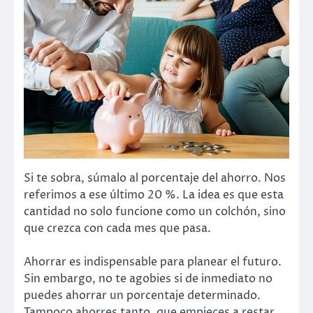
Si te sobra, súmalo al porcentaje del ahorro. Nos
referimos a ese último 20 %. La idea es que esta
cantidad no solo funcione como un colchón, sino
que crezca con cada mes que pasa.
Ahorrar es indispensable para planear el futuro.
Sin embargo, no te agobies si de inmediato no
puedes ahorrar un porcentaje determinado.
Tampoco ahorres tanto, que empieces a restar