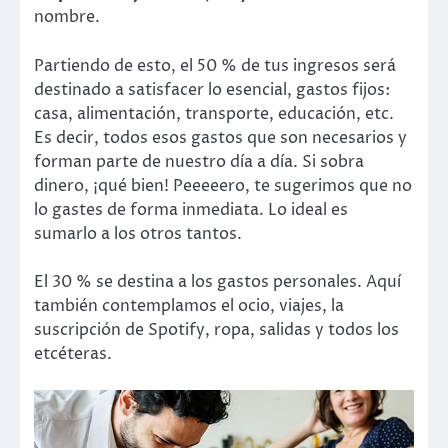
nombre.
Partiendo de esto, el 50 % de tus ingresos será
destinado a satisfacer lo esencial, gastos fijos:
casa, alimentación, transporte, educación, etc.
Es decir, todos esos gastos que son necesarios y
forman parte de nuestro día a día. Si sobra
dinero, ¡qué bien! Peeeeero, te sugerimos que no
lo gastes de forma inmediata. Lo ideal es
sumarlo a los otros tantos.
El 30 % se destina a los gastos personales. Aquí
también contemplamos el ocio, viajes, la
suscripción de Spotify, ropa, salidas y todos los
etcéteras.