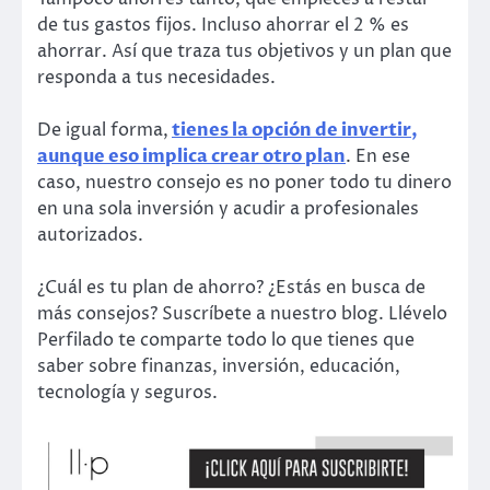
de tus gastos fijos. Incluso ahorrar el 2 % es
ahorrar. Así que traza tus objetivos y un plan que
responda a tus necesidades.
De igual forma,
tienes la opción de invertir,
aunque eso implica crear otro plan
. En ese
caso, nuestro consejo es no poner todo tu dinero
en una sola inversión y acudir a profesionales
autorizados.
¿Cuál es tu plan de ahorro? ¿Estás en busca de
más consejos? Suscríbete a nuestro blog. Llévelo
Perfilado te comparte todo lo que tienes que
saber sobre finanzas, inversión, educación,
tecnología y seguros.