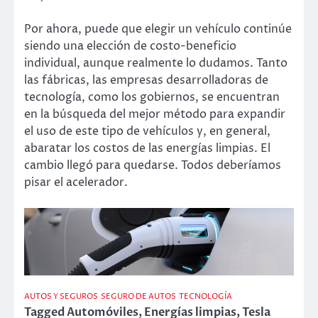
Por ahora, puede que elegir un vehículo continúe
siendo una elección de costo-beneficio
individual, aunque realmente lo dudamos. Tanto
las fábricas, las empresas desarrolladoras de
tecnología, como los gobiernos, se encuentran
en la búsqueda del mejor método para expandir
el uso de este tipo de vehículos y, en general,
abaratar los costos de las energías limpias. El
cambio llegó para quedarse. Todos deberíamos
pisar el acelerador.
AUTOS Y SEGUROS
SEGURO DE AUTOS
TECNOLOGÍA
Tagged
Automóviles
,
Energías limpias
,
Tesla