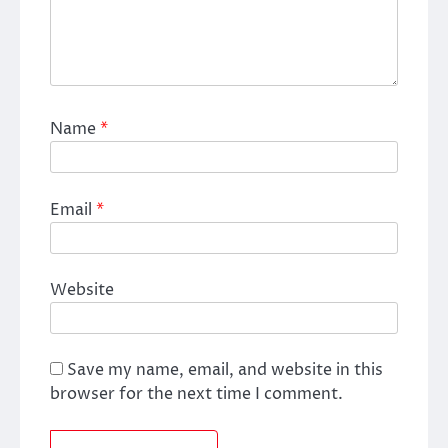
Name
*
Email
*
Website
Save my name, email, and website in this
browser for the next time I comment.