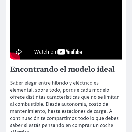
Encontrando el modelo ideal
Saber elegir entre híbrido y eléctrico es
elemental, sobre todo, porque cada modelo
ofrece distintas características que no se limitan
al combustible. Desde autonomía, costo de
mantenimiento, hasta estaciones de carga. A
continuación te compartimos todo lo que debes
saber si estás pensando en comprar un coche