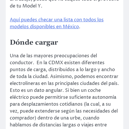
de tu Model Y.
Aquí puedes checar una lista con todos los
modelos disponibles en México
.
Dónde cargar
Una de las mayores preocupaciones del
conductor. En la CDMX existen diferentes
puntos de carga, distribuidos a lo largo y ancho
de toda la ciudad. Asimismo, podemos encontrar
electrolineras en las principales ciudades del país.
Esto es un dato angular. Si bien un coche
eléctrico puede permitirse suficiente autonomía
para desplazamientos cotidianos (la cual, a su
vez, puede extenderse según las necesidades del
comprador) dentro de una urbe, cuando
hablamos de distancias largas o viajes entre