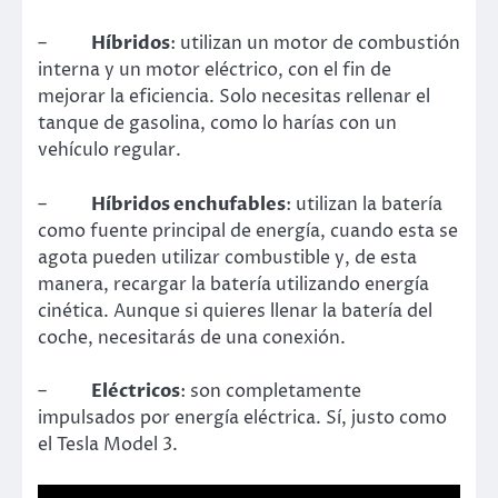
–
Híbridos
: utilizan un motor de combustión
interna y un motor eléctrico, con el fin de
mejorar la eficiencia. Solo necesitas rellenar el
tanque de gasolina, como lo harías con un
vehículo regular.
–
Híbridos enchufables
: utilizan la batería
como fuente principal de energía, cuando esta se
agota pueden utilizar combustible y, de esta
manera, recargar la batería utilizando energía
cinética. Aunque si quieres llenar la batería del
coche, necesitarás de una conexión.
–
Eléctricos
: son completamente
impulsados por energía eléctrica. Sí, justo como
el Tesla Model 3.