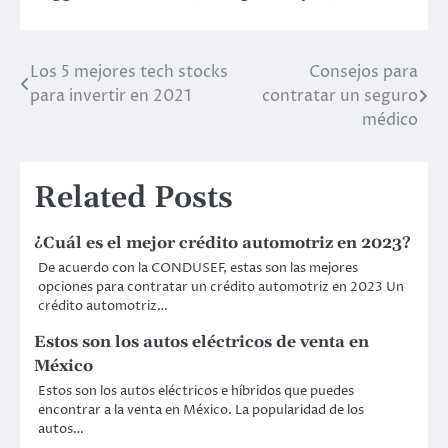
Los 5 mejores tech stocks
Consejos para
Post
para invertir en 2021
contratar un seguro
navigation
médico
Related Posts
¿Cuál es el mejor crédito automotriz en 2023?
De acuerdo con la CONDUSEF, estas son las mejores
opciones para contratar un crédito automotriz en 2023 Un
crédito automotriz…
Estos son los autos eléctricos de venta en
México
Estos son los autos eléctricos e híbridos que puedes
encontrar a la venta en México. La popularidad de los
autos…