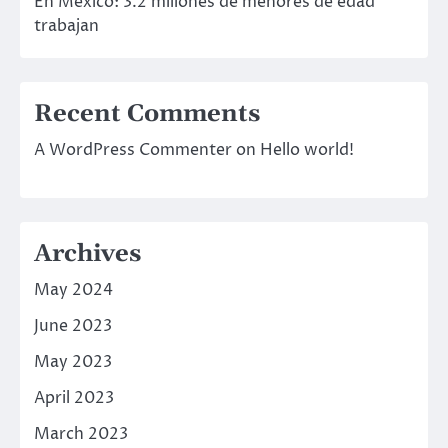
En México: 3.2 millones de menores de edad
trabajan
Recent Comments
A WordPress Commenter
on
Hello world!
Archives
May 2024
June 2023
May 2023
April 2023
March 2023