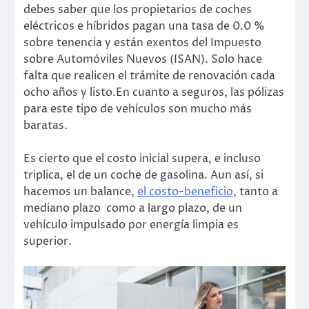
debes saber que los propietarios de coches
eléctricos e híbridos pagan una tasa de 0.0 %
sobre tenencia y están exentos del Impuesto
sobre Automóviles Nuevos (ISAN). Solo hace
falta que realicen el trámite de renovación cada
ocho años y listo.En cuanto a seguros, las pólizas
para este tipo de vehículos son mucho más
baratas.
Es cierto que el costo inicial supera, e incluso
triplica, el de un coche de gasolina. Aun así, si
hacemos un balance,
el costo-beneficio
, tanto a
mediano plazo como a largo plazo, de un
vehículo impulsado por energía limpia es
superior.