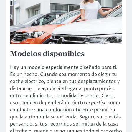
Modelos disponibles
Hay un modelo especialmente diseñado para ti.
Es un hecho. Cuando sea momento de elegir tu
coche eléctrico, piensa en tus desplazamientos y
distancias. Te ayudará a llegar al punto preciso
entre rendimiento, comodidad y precio. Claro,
eso también dependerá de cierto
expertise
como
conductor: una conducción eficiente permitirá
que la autonomía se extienda. Seguro ya lo estás
pensando, si tus recorridos se limitan de la casa
al trabajo, puede que no saques todo el provecho