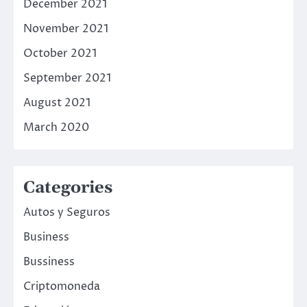
December 2021
November 2021
October 2021
September 2021
August 2021
March 2020
Categories
Autos y Seguros
Business
Bussiness
Criptomoneda