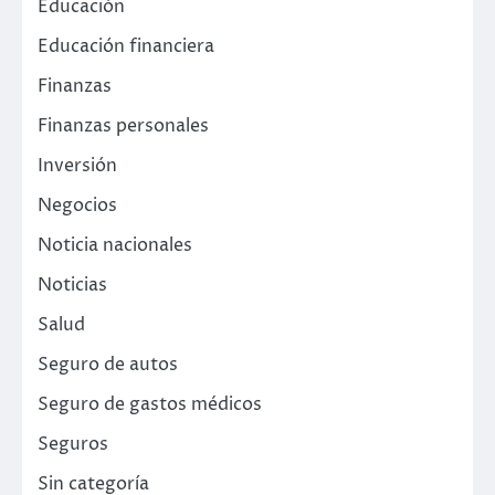
Educación
Educación financiera
Finanzas
Finanzas personales
Inversión
Negocios
Noticia nacionales
Noticias
Salud
Seguro de autos
Seguro de gastos médicos
Seguros
Sin categoría