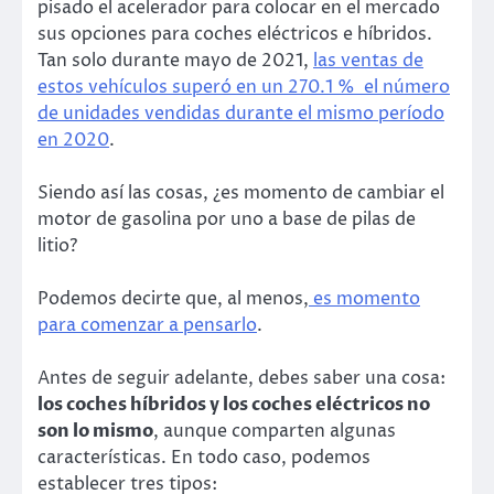
pisado el acelerador para colocar en el mercado
sus opciones para coches eléctricos e híbridos.
Tan solo durante mayo de 2021,
las ventas de
estos vehículos superó en un 270.1 % el número
de unidades vendidas durante el mismo período
en 2020
.
Siendo así las cosas, ¿es momento de cambiar el
motor de gasolina por uno a base de pilas de
litio?
Podemos decirte que, al menos,
es momento
para comenzar a pensarlo
.
Antes de seguir adelante, debes saber una cosa:
los coches híbridos y los coches eléctricos no
son lo mismo
, aunque comparten algunas
características. En todo caso, podemos
establecer tres tipos: