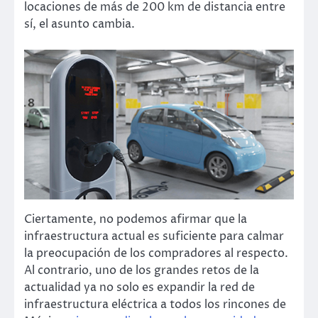
locaciones de más de 200 km de distancia entre
sí, el asunto cambia.
Ciertamente, no podemos afirmar que la
infraestructura actual es suficiente para calmar
la preocupación de los compradores al respecto.
Al contrario, uno de los grandes retos de la
actualidad ya no solo es expandir la red de
infraestructura eléctrica a todos los rincones de