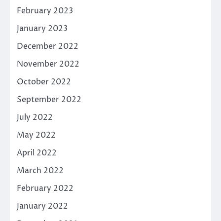
February 2023
January 2023
December 2022
November 2022
October 2022
September 2022
July 2022
May 2022
April 2022
March 2022
February 2022
January 2022