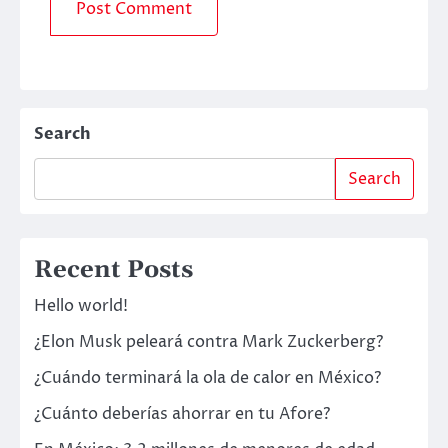
Search
Search
Recent Posts
Hello world!
¿Elon Musk peleará contra Mark Zuckerberg?
¿Cuándo terminará la ola de calor en México?
¿Cuánto deberías ahorrar en tu Afore?