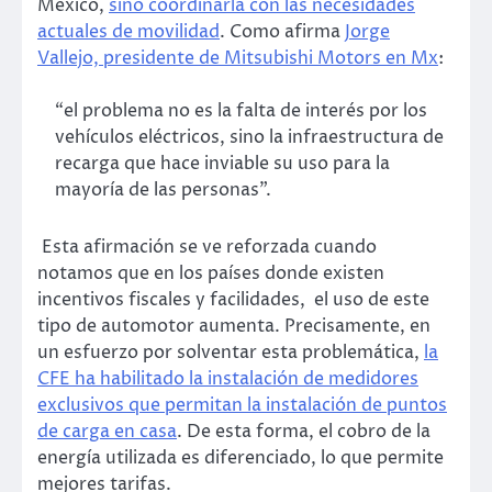
México,
sino coordinarla con las necesidades
actuales de movilidad
. Como afirma
Jorge
Vallejo, presidente de Mitsubishi Motors en Mx
:
“el problema no es la falta de interés por los
vehículos eléctricos, sino la infraestructura de
recarga que hace inviable su uso para la
mayoría de las personas”.
Esta afirmación se ve reforzada cuando
notamos que en los países donde existen
incentivos fiscales y facilidades, el uso de este
tipo de automotor aumenta. Precisamente, en
un esfuerzo por solventar esta problemática,
la
CFE ha habilitado la instalación de medidores
exclusivos que permitan la instalación de puntos
de carga en casa
. De esta forma, el cobro de la
energía utilizada es diferenciado, lo que permite
mejores tarifas.