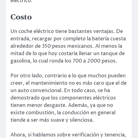
eléctrico.
Costo
Un coche eléctrico tiene bastantes ventajas. De
entrada, recargar por completo la batería cuesta
alrededor de 350 pesos mexicanos. Al menos la
mitad de lo que hoy costaría llenar un tanque de
gasolina, lo cual ronda los 700 a 2000 pesos.
Por otro lado, contrario a lo que muchos pueden
creer, el mantenimiento no es más caro que el de
un auto convencional. En todo caso, se ha
demostrado que los componentes eléctricos
tienen menor desgaste. Además, ya que no
existe combustión, la conducción en general
tiende a ser más suave y silenciosa.
Ahora, si hablamos sobre verificación y tenencia,