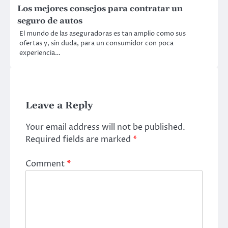
Los mejores consejos para contratar un
seguro de autos
El mundo de las aseguradoras es tan amplio como sus
ofertas y, sin duda, para un consumidor con poca
experiencia…
Leave a Reply
Your email address will not be published.
Required fields are marked
*
Comment
*