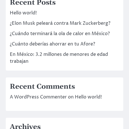
Recent Posts
Hello world!
¿Elon Musk peleará contra Mark Zuckerberg?
¿Cuándo terminará la ola de calor en México?
¿Cuánto deberías ahorrar en tu Afore?
En México: 3.2 millones de menores de edad
trabajan
Recent Comments
A WordPress Commenter
on
Hello world!
Archives