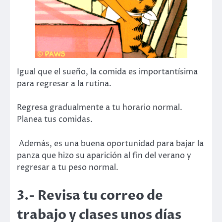
Igual que el sueño, la comida es importantísima
para regresar a la rutina.
Regresa gradualmente a tu horario normal.
Planea tus comidas.
Además, es una buena oportunidad para bajar la
panza que hizo su aparición al fin del verano y
regresar a tu peso normal.
3.- Revisa tu correo de
trabajo y clases unos días