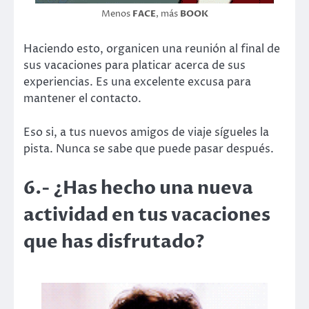
Menos
FACE
, más
BOOK
Haciendo esto, organicen una reunión al final de
sus vacaciones para platicar acerca de sus
experiencias. Es una excelente excusa para
mantener el contacto.
Eso si, a tus nuevos amigos de viaje sígueles la
pista. Nunca se sabe que puede pasar después.
6.- ¿Has hecho una nueva
actividad en tus vacaciones
que has disfrutado?