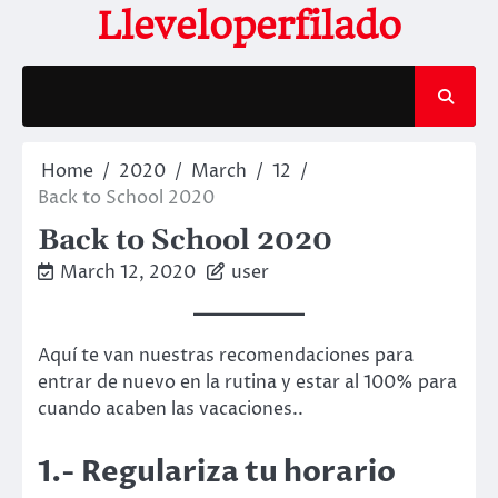
Skip
Lleveloperfilado
to
content
Home
2020
March
12
Back to School 2020
Back to School 2020
March 12, 2020
user
Aquí te van nuestras recomendaciones para
entrar de nuevo en la rutina y estar al 100% para
cuando acaben las vacaciones..
1.- Regulariza tu horario