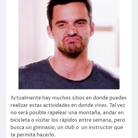
Actualmente hay muchos sitios en donde puedes
realizar estas actividades en donde vives. Tal vez
no será posible rapelear una montaña, andar en
bicicleta o visitar los rápidos entre semana, pero
busca un gimnasio, un club o un instructor que
te permita hacerlo.