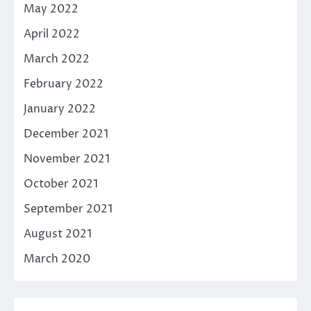
May 2022
April 2022
March 2022
February 2022
January 2022
December 2021
November 2021
October 2021
September 2021
August 2021
March 2020