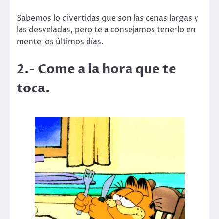
Sabemos lo divertidas que son las cenas largas y
las desveladas, pero te a consejamos tenerlo en
mente los últimos días.
2.- Come a la hora que te
toca.