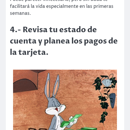
facilitará la vida especialmente en las primeras
semanas.
4.- Revisa tu estado de
cuenta y planea los pagos de
la tarjeta.