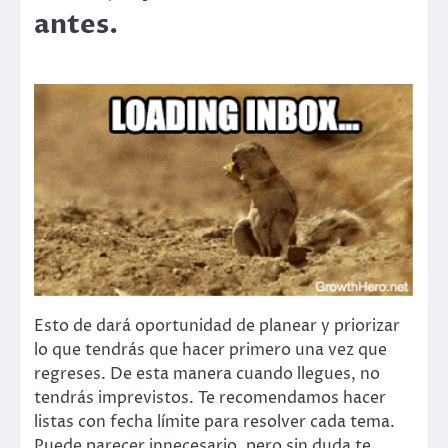
antes.
Esto de dará oportunidad de planear y priorizar
lo que tendrás que hacer primero una vez que
regreses. De esta manera cuando llegues, no
tendrás imprevistos. Te recomendamos hacer
listas con fecha límite para resolver cada tema.
Puede parecer innecesario, pero sin duda te