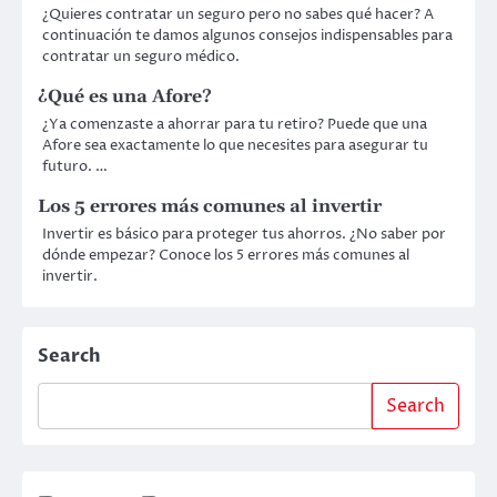
¿Quieres contratar un seguro pero no sabes qué hacer? A
continuación te damos algunos consejos indispensables para
contratar un seguro médico.
¿Qué es una Afore?
¿Ya comenzaste a ahorrar para tu retiro? Puede que una
Afore sea exactamente lo que necesites para asegurar tu
futuro. …
Los 5 errores más comunes al invertir
Invertir es básico para proteger tus ahorros. ¿No saber por
dónde empezar? Conoce los 5 errores más comunes al
invertir.
Search
Search