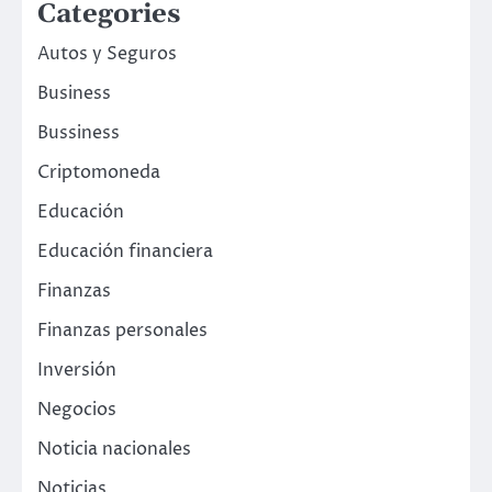
Categories
Autos y Seguros
Business
Bussiness
Criptomoneda
Educación
Educación financiera
Finanzas
Finanzas personales
Inversión
Negocios
Noticia nacionales
Noticias