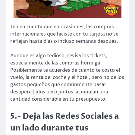
Ten en cuenta que en ocasiones, las compras
internacionales que hiciste con tu tarjeta no se
reflejan hasta días o incluso semanas después.
Aunque es algo tedioso, revisa los tickets,
especialmente de las compras hormiga.
Posiblemente te acuerdes de cuanto te costo el
vuelo, la renta del coche y el hotel, pero no de los
gastos pequeños que comúnmente pasar
desapercibidos pero juntos acumulan una
cantidad considerable en tu presupuesto.
5.- Deja las Redes Sociales a
un lado durante tus