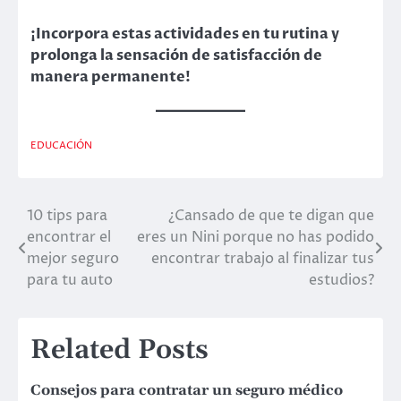
¡Incorpora estas actividades en tu rutina y
prolonga la sensación de satisfacción de
manera permanente!
EDUCACIÓN
10 tips para
¿Cansado de que te digan que
Post
encontrar el
eres un Nini porque no has podido
navigation
mejor seguro
encontrar trabajo al finalizar tus
para tu auto
estudios?
Related Posts
Consejos para contratar un seguro médico