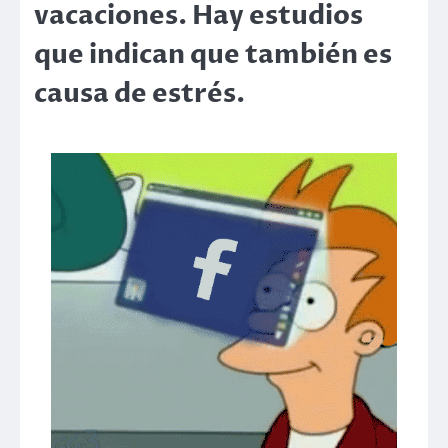
vacaciones. Hay estudios
que indican que también es
causa de estrés.