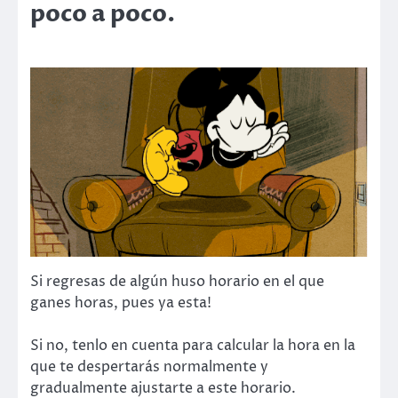
poco a poco.
Si regresas de algún huso horario en el que
ganes horas, pues ya esta!
Si no, tenlo en cuenta para calcular la hora en la
que te despertarás normalmente y
gradualmente ajustarte a este horario.