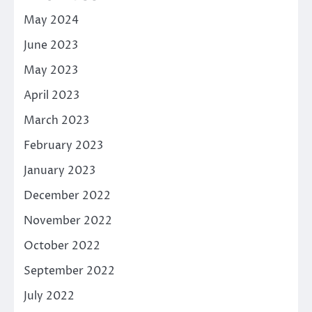
May 2024
June 2023
May 2023
April 2023
March 2023
February 2023
January 2023
December 2022
November 2022
October 2022
September 2022
July 2022