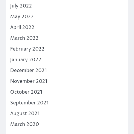
July 2022
May 2022
April 2022
March 2022
February 2022
January 2022
December 2021
November 2021
October 2021
September 2021
August 2021
March 2020