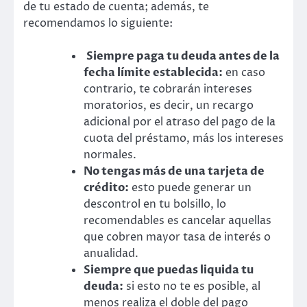
de tu estado de cuenta; además, te
recomendamos lo siguiente:
Siempre paga tu deuda antes de la
fecha límite establecida:
en caso
contrario, te cobrarán intereses
moratorios, es decir, un recargo
adicional por el atraso del pago de la
cuota del préstamo, más los intereses
normales.
No tengas más de una tarjeta de
crédito:
esto puede generar un
descontrol en tu bolsillo, lo
recomendables es cancelar aquellas
que cobren mayor tasa de interés o
anualidad.
Siempre que puedas liquida tu
deuda:
si esto no te es posible, al
menos realiza el doble del pago