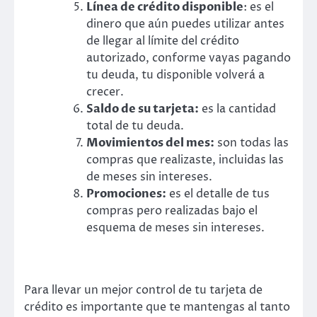
Línea de crédito disponible
: es el
dinero que aún puedes utilizar antes
de llegar al límite del crédito
autorizado, conforme vayas pagando
tu deuda, tu disponible volverá a
crecer.
Saldo de su tarjeta:
es la cantidad
total de tu deuda.
Movimientos del mes:
son todas las
compras que realizaste, incluidas las
de meses sin intereses.
Promociones:
es el detalle de tus
compras pero realizadas bajo el
esquema de meses sin intereses.
Para llevar un mejor control de tu tarjeta de
crédito es importante que te mantengas al tanto