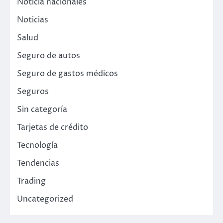
Noticia nacionales
Noticias
Salud
Seguro de autos
Seguro de gastos médicos
Seguros
Sin categoría
Tarjetas de crédito
Tecnología
Tendencias
Trading
Uncategorized