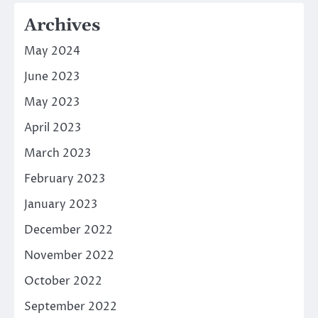
Archives
May 2024
June 2023
May 2023
April 2023
March 2023
February 2023
January 2023
December 2022
November 2022
October 2022
September 2022