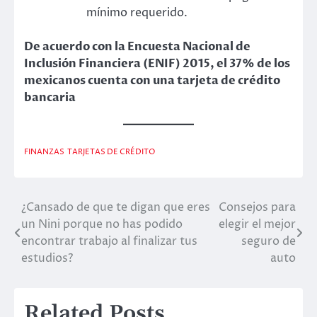
mínimo requerido.
De acuerdo con la Encuesta Nacional de
Inclusión Financiera (ENIF) 2015, el 37% de los
mexicanos cuenta con una tarjeta de crédito
bancaria
FINANZAS
TARJETAS DE CRÉDITO
¿Cansado de que te digan que eres
Consejos para
Post
un Nini porque no has podido
elegir el mejor
navigation
encontrar trabajo al finalizar tus
seguro de
estudios?
auto
Related Posts