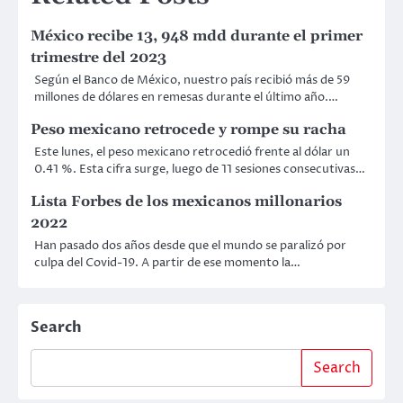
México recibe 13, 948 mdd durante el primer
trimestre del 2023
Según el Banco de México, nuestro país recibió más de 59
millones de dólares en remesas durante el último año.…
Peso mexicano retrocede y rompe su racha
Este lunes, el peso mexicano retrocedió frente al dólar un
0.41 %. Esta cifra surge, luego de 11 sesiones consecutivas…
Lista Forbes de los mexicanos millonarios
2022
Han pasado dos años desde que el mundo se paralizó por
culpa del Covid-19. A partir de ese momento la…
Search
Search