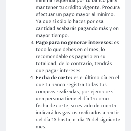
mínima requerida por tu banco para
mantener tu crédito vigente. Procura
efectuar un pago mayor al mínimo.
Ya que si sólo lo haces por esa
cantidad acabarás pagando más y en
mayor tiempo.
Pago para no generar intereses:
es
todo lo que debes en el mes, lo
recomendable es pagarlo en su
totalidad, de lo contrario, tendrás
que pagar intereses.
Fecha de corte:
es el último día en el
que tu banco registra todas tus
compras realizadas, por ejemplo: si
una persona tiene el día 15 como
fecha de corte, su estado de cuenta
indicará los gastos realizados a partir
del día 16 hasta, el día 15 del siguiente
mes.