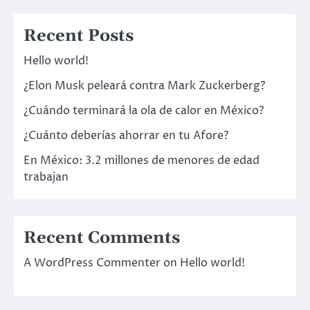
Recent Posts
Hello world!
¿Elon Musk peleará contra Mark Zuckerberg?
¿Cuándo terminará la ola de calor en México?
¿Cuánto deberías ahorrar en tu Afore?
En México: 3.2 millones de menores de edad
trabajan
Recent Comments
A WordPress Commenter
on
Hello world!