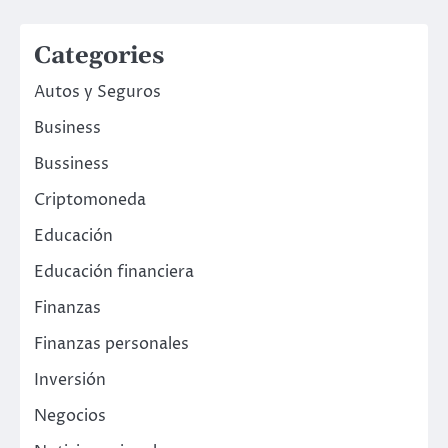
Categories
Autos y Seguros
Business
Bussiness
Criptomoneda
Educación
Educación financiera
Finanzas
Finanzas personales
Inversión
Negocios