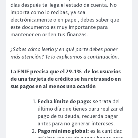
días después te llega el estado de cuenta. No
importa como lo recibas, ya sea
electrónicamente o en papel, debes saber que
este documento es muy importante para
mantener en orden tus finanzas.
¿Sabes cómo leerlo y en qué parte debes poner
más atención? Te lo explicamos a continuación.
La ENIF precisa que el 29.1% de los usuarios
de una tarjeta de crédito se ha retrasado en
sus pagos en al menos una ocasión
Fecha límite de pago:
se trata del
último día que tienes para realizar el
pago de tu deuda, recuerda pagar
antes para no generar intereses.
Pago mínimo global:
es la cantidad