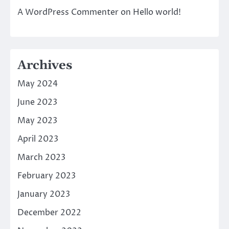
A WordPress Commenter
on
Hello world!
Archives
May 2024
June 2023
May 2023
April 2023
March 2023
February 2023
January 2023
December 2022