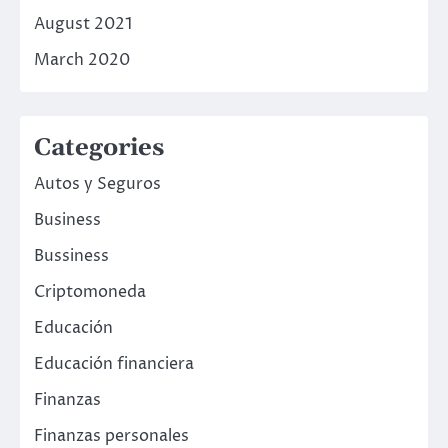
August 2021
March 2020
Categories
Autos y Seguros
Business
Bussiness
Criptomoneda
Educación
Educación financiera
Finanzas
Finanzas personales