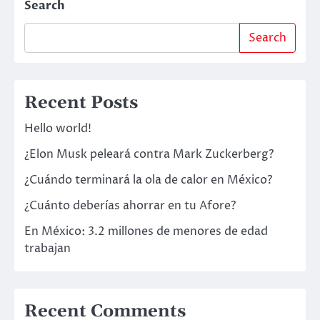
Search
Search
Recent Posts
Hello world!
¿Elon Musk peleará contra Mark Zuckerberg?
¿Cuándo terminará la ola de calor en México?
¿Cuánto deberías ahorrar en tu Afore?
En México: 3.2 millones de menores de edad
trabajan
Recent Comments