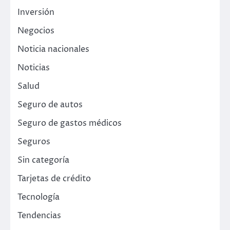
Inversión
Negocios
Noticia nacionales
Noticias
Salud
Seguro de autos
Seguro de gastos médicos
Seguros
Sin categoría
Tarjetas de crédito
Tecnología
Tendencias