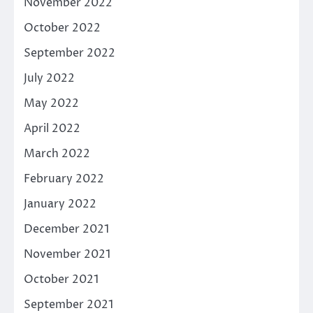
November 2022
October 2022
September 2022
July 2022
May 2022
April 2022
March 2022
February 2022
January 2022
December 2021
November 2021
October 2021
September 2021