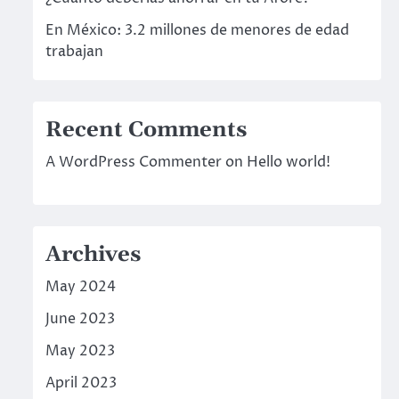
En México: 3.2 millones de menores de edad
trabajan
Recent Comments
A WordPress Commenter
on
Hello world!
Archives
May 2024
June 2023
May 2023
April 2023