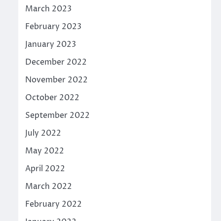
March 2023
February 2023
January 2023
December 2022
November 2022
October 2022
September 2022
July 2022
May 2022
April 2022
March 2022
February 2022