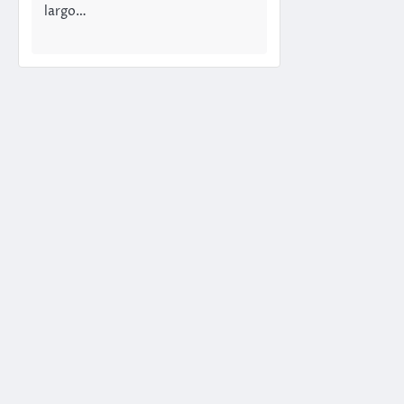
largo…