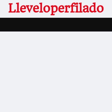
Lleveloperfilado