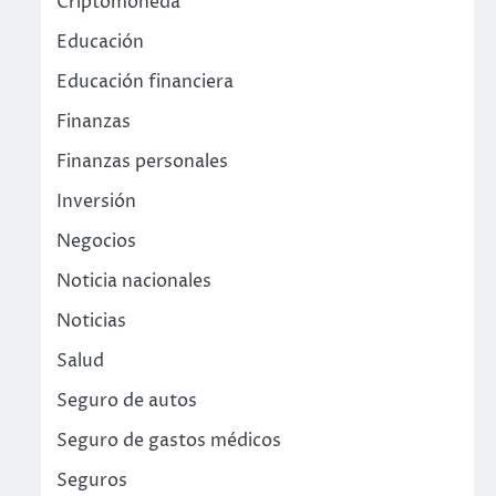
Criptomoneda
Educación
Educación financiera
Finanzas
Finanzas personales
Inversión
Negocios
Noticia nacionales
Noticias
Salud
Seguro de autos
Seguro de gastos médicos
Seguros