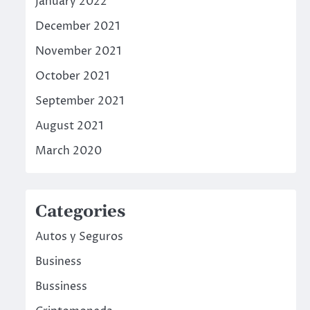
January 2022
December 2021
November 2021
October 2021
September 2021
August 2021
March 2020
Categories
Autos y Seguros
Business
Bussiness